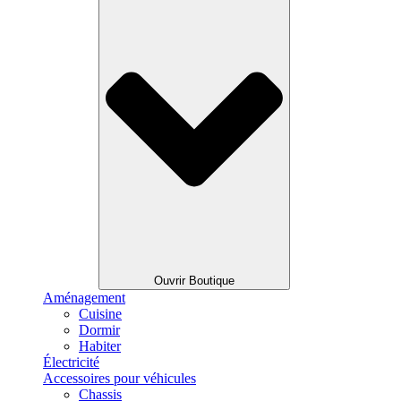
Ouvrir Boutique
Aménagement
Cuisine
Dormir
Habiter
Électricité
Accessoires pour véhicules
Chassis