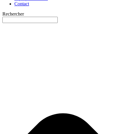
Contact
Rechercher